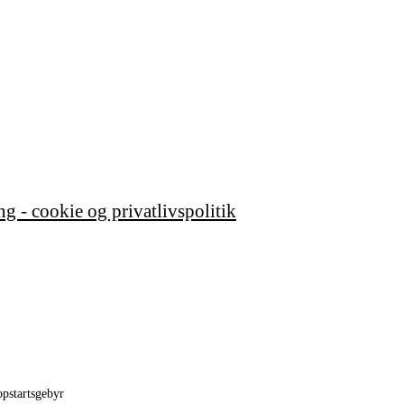
pstartsgebyr