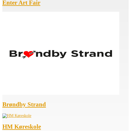
Enter Art Fair
Brøndby Strand
HM Køreskole