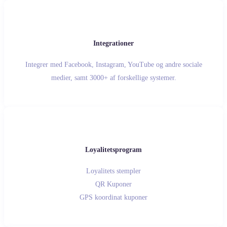
Integrationer
Integrer med Facebook, Instagram, YouTube og andre sociale
medier, samt 3000+ af forskellige systemer.
Loyalitetsprogram
Loyalitets stempler
QR Kuponer
GPS koordinat kuponer