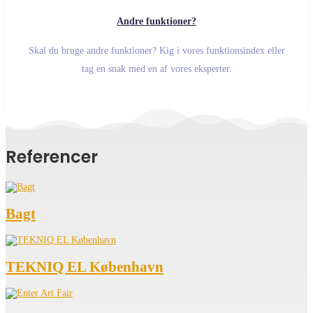
Andre funktioner?
Skal du bruge andre funktioner? Kig i vores funktionsindex eller
tag en snak med en af vores eksperter.
Referencer
Bagt
TEKNIQ EL København