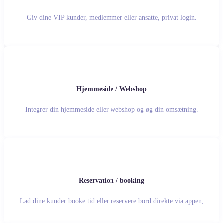
Giv dine VIP kunder, medlemmer eller ansatte, privat login.
Hjemmeside / Webshop
Integrer din hjemmeside eller webshop og øg din omsætning.
Reservation / booking
Lad dine kunder booke tid eller reservere bord direkte via appen,