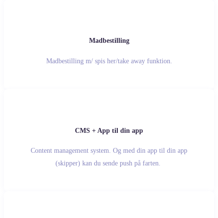
Madbestilling
Madbestilling m/ spis her/take away funktion.
CMS + App til din app
Content management system. Og med din app til din app
(skipper) kan du sende push på farten.