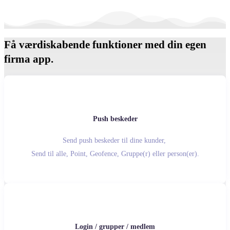
Få værdiskabende funktioner med din egen
firma app.
Push beskeder
Send push beskeder til dine kunder,
Send til alle, Point, Geofence, Gruppe(r) eller person(er).
Login / grupper / medlem